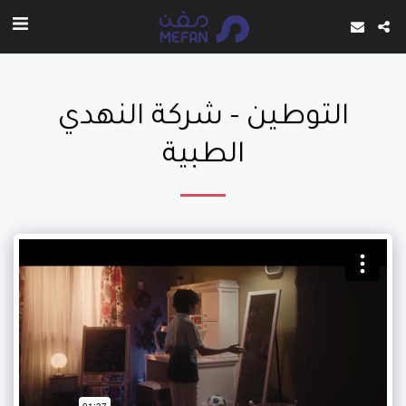
التوطين - شركة النهدي
الطبية