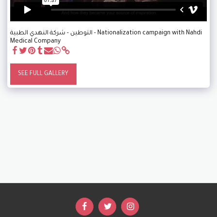
التوطين - شركة النهدي الطبية - Nationalization campaign with Nahdi
Medical Company
SEE FULL GALLERY