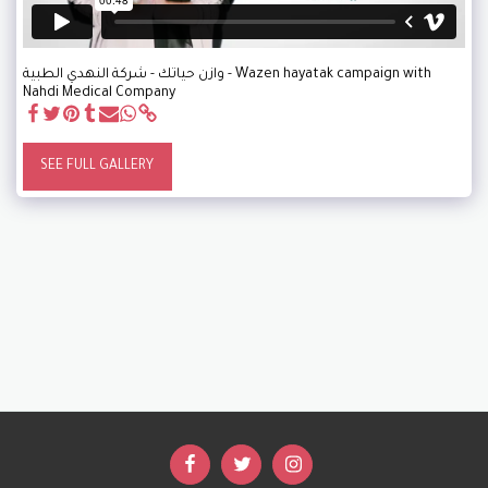
وازن حياتك - شركة النهدي الطبية - Wazen hayatak campaign with
Nahdi Medical Company
SEE FULL GALLERY