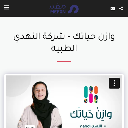
وازن حياتك - شركة النهدي
الطبية